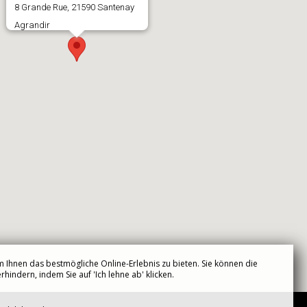
8 Grande Rue, 21590 Santenay
Agrandir
 Ihnen das bestmögliche Online-Erlebnis zu bieten. Sie können die
hindern, indem Sie auf 'Ich lehne ab' klicken.