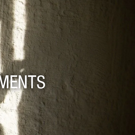
RMENTS