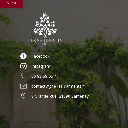
MENÜ
Facebook
Instagram
06 88 39 65 41
contact@gite-les-sarments.fr
8 Grande Rue, 21590 Santenay