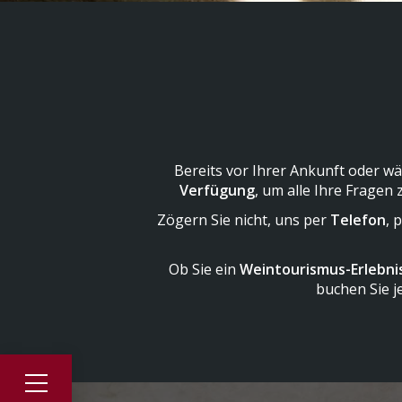
Bereits vor Ihrer Ankunft oder w
Verfügung
, um alle Ihre Fragen
Zögern Sie nicht, uns per
Telefon
, 
Ob Sie ein
Weintourismus-Erlebni
buchen Sie j