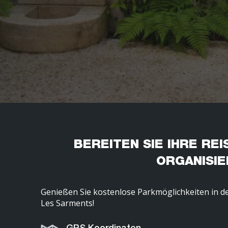
BEREITEN SIE IHRE REI
ORGANISIE
Genießen Sie kostenlose Parkmöglichkeiten in d
Les Sarments!