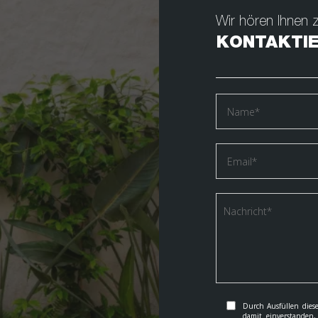
Wir hören Ihnen 
KONTAKTIE
Durch Ausfüllen diese
damit einverstanden,