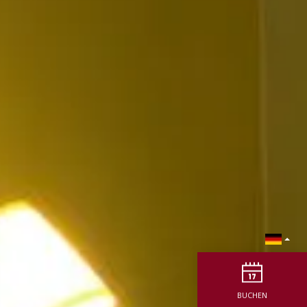
BUCHEN