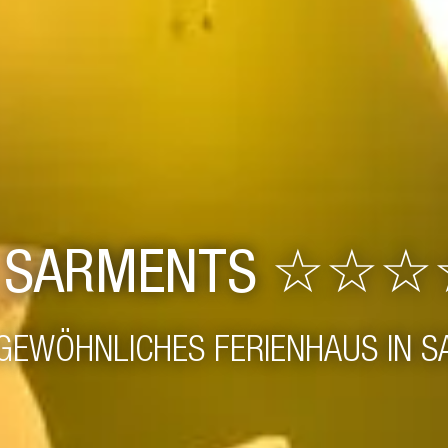
S SARMENTS ☆☆
EWÖHNLICHES FERIENHAUS IN SA