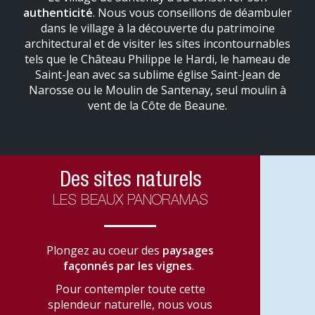
authenticité
. Nous vous conseillons de déambuler
dans le village à la découverte du patrimoine
architectural et de visiter les sites incontournables
tels que le Château Philippe le Hardi, le hameau de
Saint-Jean avec sa sublime église Saint-Jean de
Narosse ou le Moulin de Santenay, seul moulin à
vent de la Côte de Beaune.
Des sites naturels
LES BEAUX PANORAMAS
Plongez au coeur des
paysages
façonnés par les vignes
.
Pour contempler toute cette
splendeur naturelle, nous vous