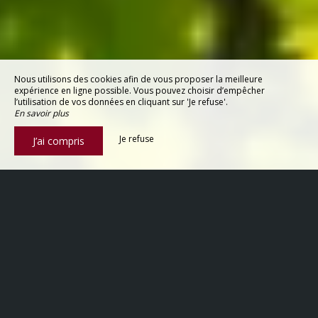
Nous utilisons des cookies afin de vous proposer la meilleure
expérience en ligne possible. Vous pouvez choisir d’empêcher
l’utilisation de vos données en cliquant sur 'Je refuse'.
En savoir plus
Je refuse
J’ai compris