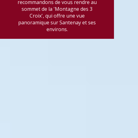
recommandons de vous rendre au
sommet de la 'Montagne des 3
Croix', qui offre une vue
panoramique sur Santenay et ses
environs.