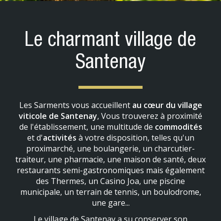
Le charmant village de
Santenay
Les Sarments vous accueillent
au cœur du village
viticole de Santenay
, Vous trouverez à proximité
de l'établissement, une multitude de
commodités
et d'
activités
à votre disposition, telles qu'un
proximarché, une boulangerie, un charcutier-
traiteur, une pharmacie, une maison de santé, deux
restaurants semi-gastronomiques mais également
des Thermes, un Casino Joa, une piscine
municipale, un terrain de tennis, un boulodrome,
une gare...
Le village de Santenay a su conserver son