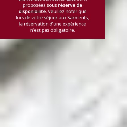
proposées
sous réserve de
disponibilité
. Veuillez noter que
lors de votre séjour aux Sarments,
la réservation d'une expérience
n'est pas obligatoire.