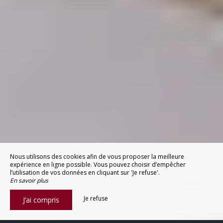
Nous utilisons des cookies afin de vous proposer la meilleure
expérience en ligne possible. Vous pouvez choisir d’empêcher
l’utilisation de vos données en cliquant sur 'Je refuse'.
En savoir plus
Je refuse
J’ai compris