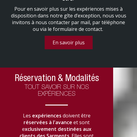
Pour en savoir plus sur les expériences mises à
disposition dans notre gîte d’exception, nous vous
invitons à nous contacter par mail, par téléphone
ou via le formulaire de contact.
En savoir plus
Réservation & Modalités
TOUT SAVOIR SUR NOS
EXPÉRIENCES
Les
expériences
doivent être
réservées à l'avance
et sont
e
xclusivement destinées aux
clients des Sarments
. Elles sont